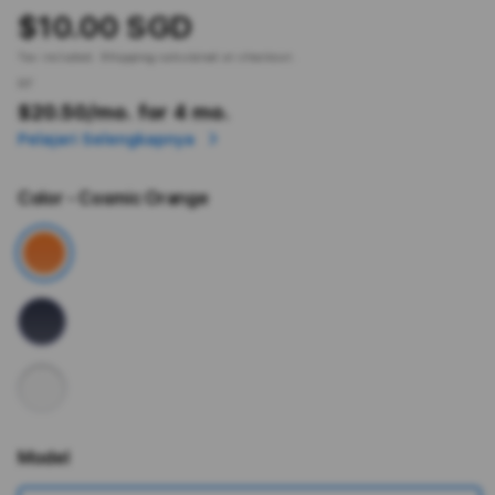
$10.00 SGD
Tax included.
Shipping
calculated at checkout.
or
$20.50
/mo. for 4 mo.
Pelajari Selengkapnya
Color
- Cosmic Orange
Model