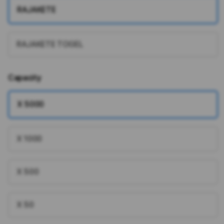
RAJAKETE
RAJAKETE TOGEL
Capacity
X 5000
X 1000
X 500
X 50